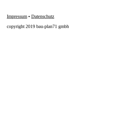
Impressum
•
Datenschutz
copyright 2019 bau-plan71 gmbh