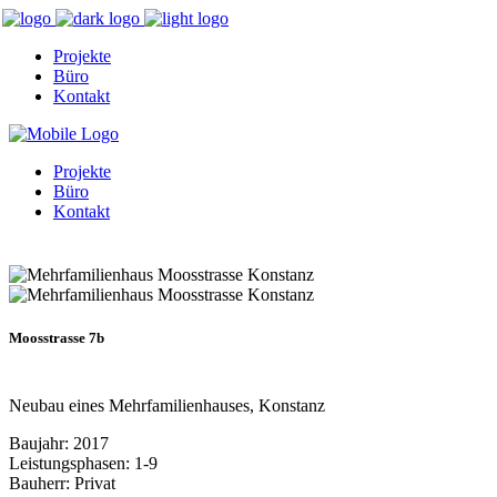
Projekte
Büro
Kontakt
Projekte
Büro
Kontakt
Moosstrasse 7b
Neubau eines Mehrfamilienhauses, Konstanz
Baujahr: 2017
Leistungsphasen: 1-9
Bauherr: Privat